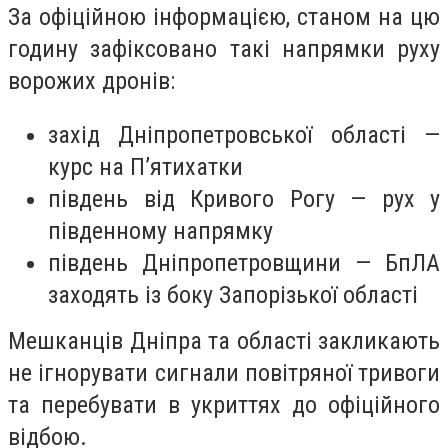
За офіційною інформацією, станом на цю
годину зафіксовано такі напрямки руху
ворожих дронів:
захід Дніпропетровської області —
курс на П’ятихатки
південь від Кривого Рогу — рух у
південному напрямку
південь Дніпропетровщини — БпЛА
заходять із боку Запорізької області
Мешканців Дніпра та області закликають
не ігнорувати сигнали повітряної тривоги
та перебувати в укриттях до офіційного
відбою.