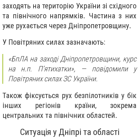
заходять на територію України зі східного
та північного напрямків. Частина з них
уже рухається через Дніпропетровщину.
У Повітряних силах зазначають:
«БпЛА на заході Дніпропетровщини, курс
на н.п. П’ятихатки»,
— повідомили у
Повітряних силах ЗС України.
Також фіксується рух безпілотників у бік
інших регіонів країни, зокрема
центральних та північних областей.
Ситуація у Дніпрі та області