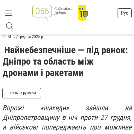
Рус
00:51, 27 грудня 2025 р.
Найнебезпечніше — під ранок:
Дніпро та область між
дронами і ракетами
Читать на русском
Ворожі «шахеди» зайшли на
Дніпропетровщину в ніч проти 27 грудня,
а військові попереджають про можливе