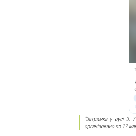
"Затримка у русі 3, 
організовано по 17 ма