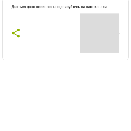
Діліться цією новиною та підписуйтесь на наші канали