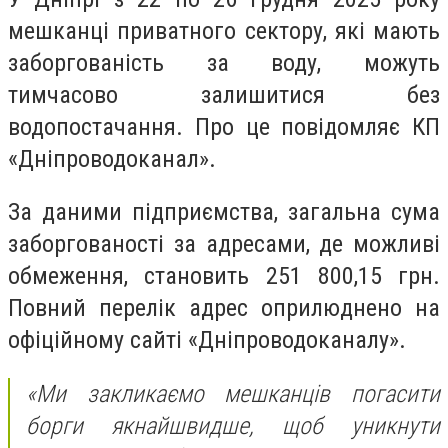
мешканці приватного сектору, які мають
заборгованість за воду, можуть
тимчасово залишитися без
водопостачання. Про це повідомляє КП
«Дніпроводоканал».
За даними підприємства, загальна сума
заборгованості за адресами, де можливі
обмеження, становить 251 800,15 грн.
Повний перелік адрес оприлюднено на
офіційному сайті «Дніпроводоканалу».
«Ми закликаємо мешканців погасити
борги якнайшвидше, щоб уникнути