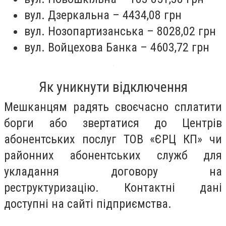
вул. Дзеркальна – 4434,08 грн
вул. Нозопартизанська – 8028,02 грн
вул. Войцехова Банка – 4603,72 грн
Як уникнути відключення
Мешканцям радять своєчасно сплатити
борги або звертатися до Центрів
абонентських послуг ТОВ «ЄРЦ КП» чи
районних абонентських служб для
укладання договору на
реструктуризацію. Контактні дані
доступні на сайті підприємства.