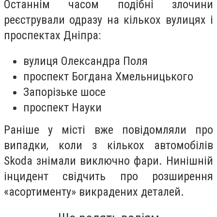
Останнім часом подібні злочини
реєстрували одразу на кількох вулицях і
проспектах Дніпра:
вулиця Олександра Поля
проспект Богдана Хмельницького
Запорізьке шосе
проспект Науки
Раніше у місті вже повідомляли про
випадки, коли з кількох автомобілів
Skoda знімали виключно фари. Нинішній
інцидент свідчить про розширення
«асортименту» викрадених деталей.