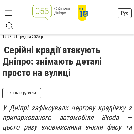
Рус
12:23, 21 грудня 2025 р.
Серійні крадії атакують
Дніпро: знімають деталі
просто на вулиці
Читать на русском
У Дніпрі зафіксували чергову крадіжку з
припаркованого автомобіля Skoda —
цього разу зловмисники зняли фару та