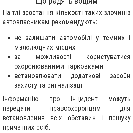
Що радять водіям
На тлі зростання кількості таких злочинів
автовласникам рекомендують:
не залишати автомобілі у темних і
малолюдних місцях
за можливості користуватися
охоронюваними парковками
встановлювати додаткові засоби
захисту та сигналізації
Інформацію про інцидент можуть
передати правоохоронцям для
встановлення всіх обставин і пошуку
причетних осіб.