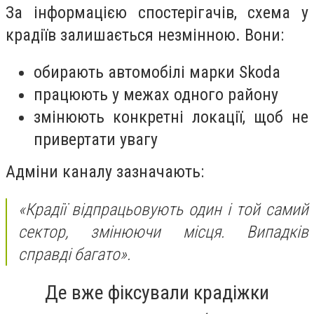
За інформацією спостерігачів, схема у
крадіїв залишається незмінною. Вони:
обирають автомобілі марки Skoda
працюють у межах одного району
змінюють конкретні локації, щоб не
привертати увагу
Адміни каналу зазначають:
«Крадії відпрацьовують один і той самий
сектор, змінюючи місця. Випадків
справді багато».
Де вже фіксували крадіжки