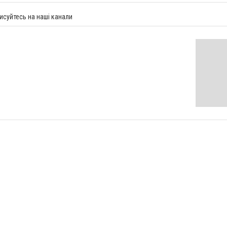
исуйтесь на наші канали