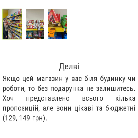
Делві
Якщо цей магазин у вас біля будинку чи
роботи, то без подарунка не залишитесь.
Хоч представлено всього кілька
пропозицій, але вони цікаві та бюджетні
(129, 149 грн).