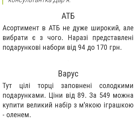
АТБ
Асортимент в АТБ не дуже широкий, але
вибрати є з чого. Наразі представлені
подарункові набори від 94 до 170 грн.
Варус
Тут цілі торці заповнені солодкими
подарунками. Ціни від 89. За 549 можна
купити великий набір з м'якою іграшкою
- оленем.