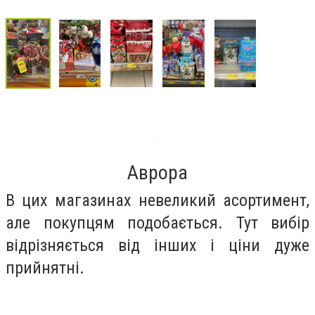
Аврора
В цих магазинах невеликий асортимент,
але покупцям подобається. Тут вибір
відрізняється від інших і ціни дуже
прийнятні.