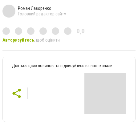
Роман Лазоренко
Головний редактор сайту
0,0
Авторизуйтесь
, щоб оцінити
Діліться цією новиною та підписуйтесь на наші канали