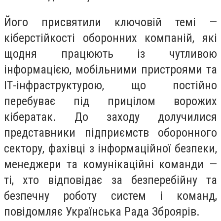
Його присвятили ключовій темі —
кіберстійкості оборонних компаній, які
щодня працюють із чутливою
інформацією, мобільними пристроями та
ІТ-інфраструктурою, що постійно
перебуває під прицілом ворожих
кібератак. До заходу долучилися
представники підприємств оборонного
сектору, фахівці з інформаційної безпеки,
менеджери та комунікаційні команди —
ті, хто відповідає за безперебійну та
безпечну роботу систем і команд,
повідомляє Українська Рада Зброярів.