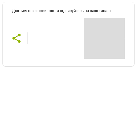
Діліться цією новиною та підписуйтесь на наші канали