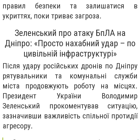
правил безпеки та залишатися в
укриттях, поки триває загроза.
Зеленський про атаку БпЛА на
Дніпро: «Просто нахабний удар – по
цивільній інфраструктурі»
Після удару російських дронів по Дніпру
рятувальники та комунальні служби
міста продовжують роботу на місцях.
Президент України Володимир
Зеленський прокоментував ситуацію,
зазначивши важливість спільної протидії
агресору.