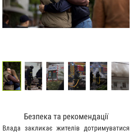
Безпека та рекомендації
Влада закликає жителів дотримуватися