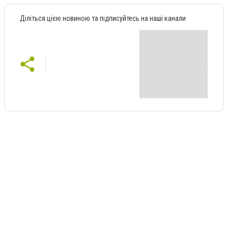
Діліться цією новиною та підписуйтесь на наші канали