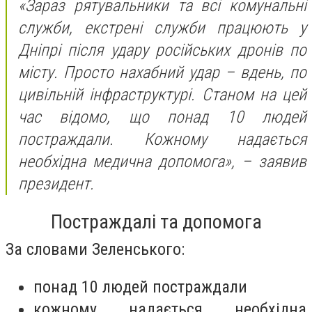
«Зараз рятувальники та всі комунальні
служби, екстрені служби працюють у
Дніпрі після удару російських дронів по
місту. Просто нахабний удар – вдень, по
цивільній інфраструктурі. Станом на цей
час відомо, що понад 10 людей
постраждали. Кожному надається
необхідна медична допомога», –
заявив
президент.
Постраждалі та допомога
За словами Зеленського:
понад 10 людей постраждали
кожному надається необхідна