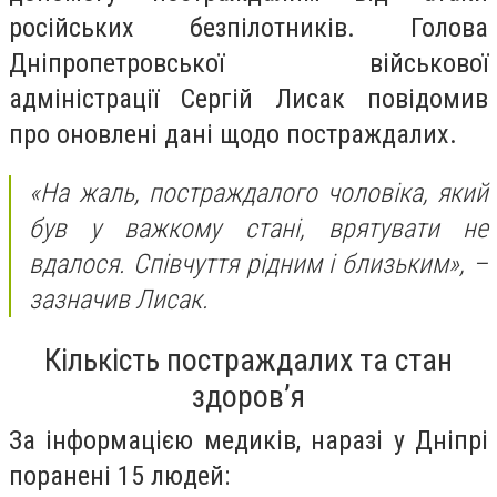
російських безпілотників. Голова
Дніпропетровської військової
адміністрації Сергій Лисак повідомив
про оновлені дані щодо постраждалих.
«На жаль, постраждалого чоловіка, який
був у важкому стані, врятувати не
вдалося. Співчуття рідним і близьким»,
–
зазначив Лисак.
Кількість постраждалих та стан
здоров’я
За інформацією медиків, наразі у Дніпрі
поранені 15 людей: