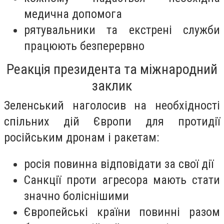
медична допомога
рятувальники та екстрені служби
працюють безперервно
Реакція президента та міжнародний
заклик
Зеленський наголосив на необхідності
спільних дій Європи для протидії
російським дронам і ракетам:
росія повинна відповідати за свої дії
Санкції проти агресора мають стати
значно боліснішими
Європейські країни повинні разом