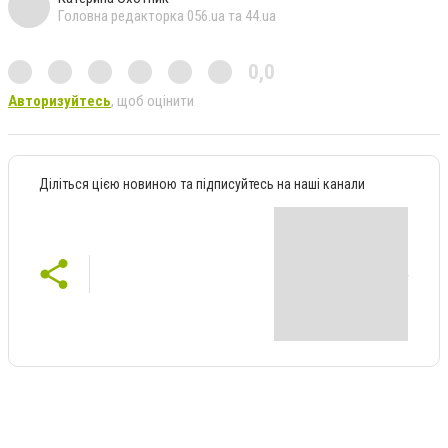
Головна редакторка 056.ua та 44.ua
0,0
Авторизуйтесь
, щоб оцінити
Діліться цією новиною та підписуйтесь на наші канали