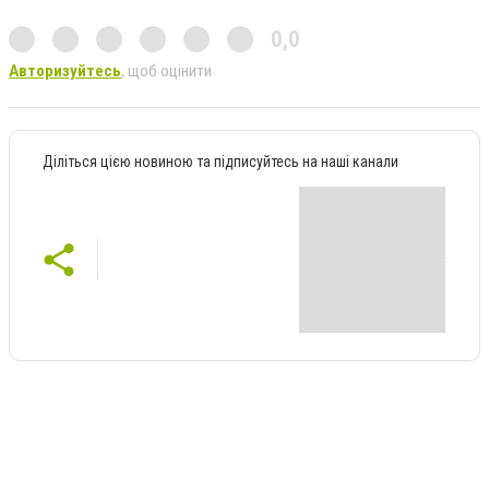
0,0
Авторизуйтесь
, щоб оцінити
Діліться цією новиною та підписуйтесь на наші канали