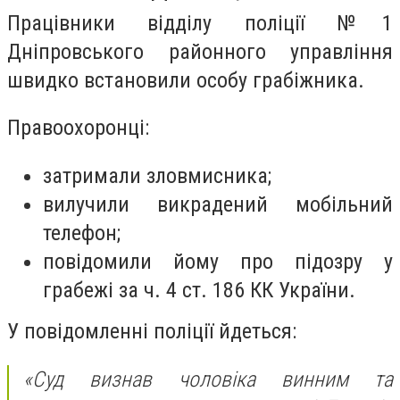
Працівники відділу поліції №1
Дніпровського районного управління
швидко встановили особу грабіжника.
Правоохоронці:
затримали зловмисника;
вилучили викрадений мобільний
телефон;
повідомили йому про підозру у
грабежі за ч. 4 ст. 186 КК України.
У повідомленні поліції йдеться:
«Суд визнав чоловіка винним та