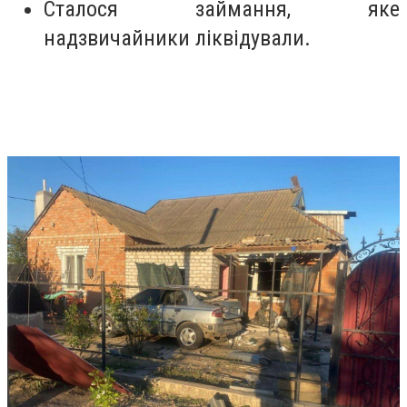
Сталося займання, яке
надзвичайники ліквідували.