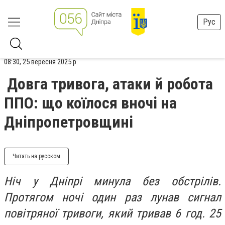
Рус
08:30, 25 вересня 2025 р.
Довга тривога, атаки й робота
ППО: що коїлося вночі на
Дніпропетровщині
Читать на русском
Ніч у Дніпрі минула без обстрілів.
Протягом ночі один раз лунав сигнал
повітряної тривоги, який тривав 6 год. 25