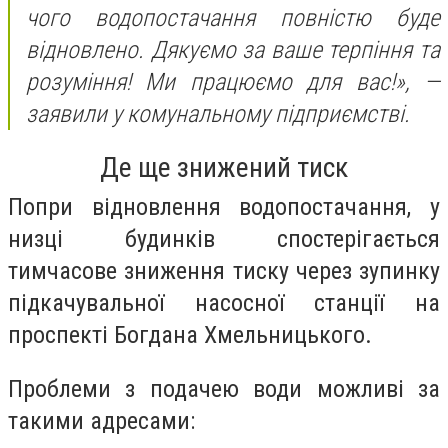
чого водопостачання повністю буде
відновлено. Дякуємо за ваше терпіння та
розуміння! Ми працюємо для вас!»,
—
заявили у комунальному підприємстві.
Де ще знижений тиск
Попри відновлення водопостачання, у
низці будинків спостерігається
тимчасове зниження тиску через зупинку
підкачувальної насосної станції на
проспекті Богдана Хмельницького.
Проблеми з подачею води можливі за
такими адресами: