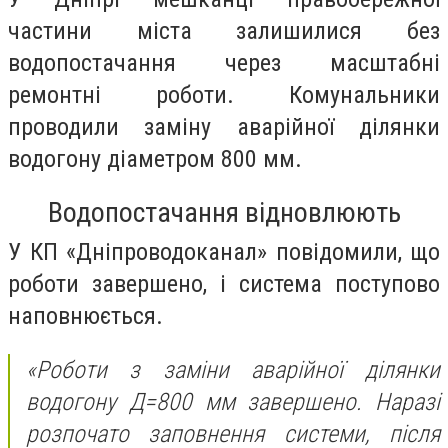
частини міста залишилися без
водопостачання через масштабні
ремонтні роботи. Комунальники
проводили заміну аварійної ділянки
водогону діаметром 800 мм.
Водопостачання відновлюють
У КП «Дніпроводоканал» повідомили, що
роботи завершено, і система поступово
наповнюється.
«Роботи з заміни аварійної ділянки
водогону Д=800 мм завершено. Наразі
розпочато заповнення системи, після