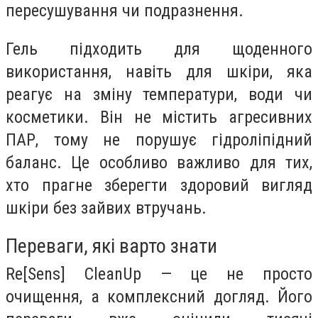
пересушування чи подразнення.
Гель підходить для щоденного
використання, навіть для шкіри, яка
реагує на зміну температури, води чи
косметики. Він не містить агресивних
ПАР, тому не порушує гідроліпідний
баланс. Це особливо важливо для тих,
хто прагне зберегти здоровий вигляд
шкіри без зайвих втручань.
Переваги, які варто знати
Re[Sens] CleanUp — це не просто
очищення, а комплексний догляд. Його