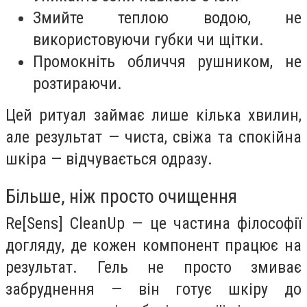
Змийте теплою водою, не
використовуючи губки чи щітки.
Промокніть обличчя рушником, не
розтираючи.
Цей ритуал займає лише кілька хвилин,
але результат — чиста, свіжа та спокійна
шкіра — відчувається одразу.
Більше, ніж просто очищення
Re[Sens] CleanUp — це частина філософії
догляду, де кожен компонент працює на
результат. Гель не просто змиває
забруднення — він готує шкіру до