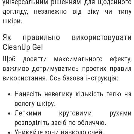
універсальним рішенням для щоденного
догляду, незалежно від віку чи типу
шкіри.
Як правильно використовувати
CleanUp Gel
Щоб досягти максимального ефекту,
важливо дотримуватись простих правил
використання. Ось базова інструкція:
Нанесіть невелику кількість гелю на
вологу шкіру.
Легкими круговими рухами
розподіліть засіб по обличчю.
Уникайте зони навколо очей.