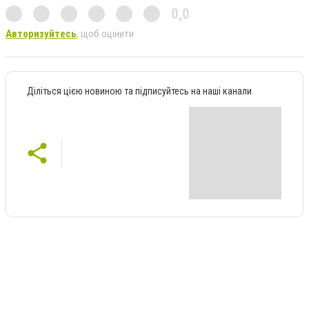
0,0
Авторизуйтесь
, щоб оцінити
Діліться цією новиною та підписуйтесь на наші канали