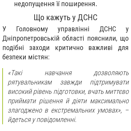
недопущення її поширення.
Що кажуть у ДСНС
У Головному управлінні ДСНС у
Дніпропетровській області пояснили, що
подібні заходи критично важливі для
безпеки містян:
«Такі навчання дозволяють
рятувальникам завжди підтримувати
високий рівень підготовки, вчать миттєво
приймати рішення й діяти максимально
злагоджено в екстремальних умовах»,
–
йдеться у повідомленні.