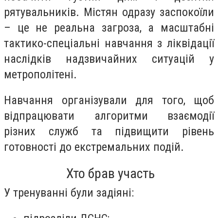
рятувальників. Містян одразу заспокоїли
– це не реальна загроза, а масштабні
тактико-спеціальні навчання з ліквідації
наслідків надзвичайних ситуацій у
метрополітені.
Навчання організували для того, щоб
відпрацювати алгоритми взаємодії
різних служб та підвищити рівень
готовності до екстремальних подій.
Хто брав участь
У тренуванні були задіяні: