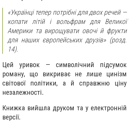
«Українці тепер потрібні для двох речей —
копати літій і вольфрам для Великої
Америки та вирощувати овочі й фрукти
для наших європейських друзів» (розд.
14).
Цей уривок — символічний підсумок
роману, що викриває не лише цинізм
світової політики, а й справжню ціну
незалежності.
Книжка вийшла друком та у електронній
версії.