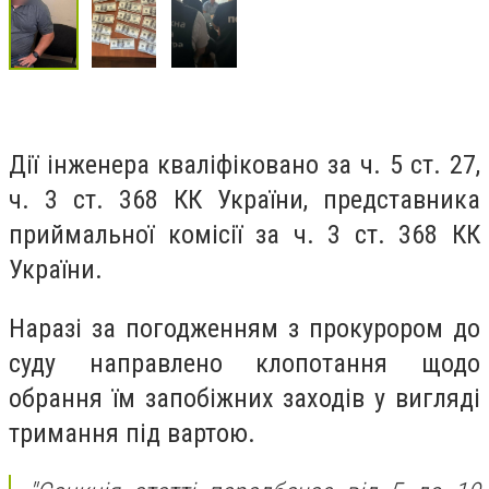
Дії інженера кваліфіковано за ч. 5 ст. 27,
ч. 3 ст. 368 КК України, представника
приймальної комісії за ч. 3 ст. 368 КК
України.
Наразі за погодженням з прокурором до
суду направлено клопотання щодо
обрання їм запобіжних заходів у вигляді
тримання під вартою.