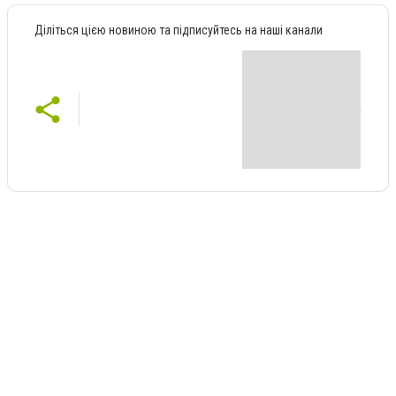
Діліться цією новиною та підписуйтесь на наші канали