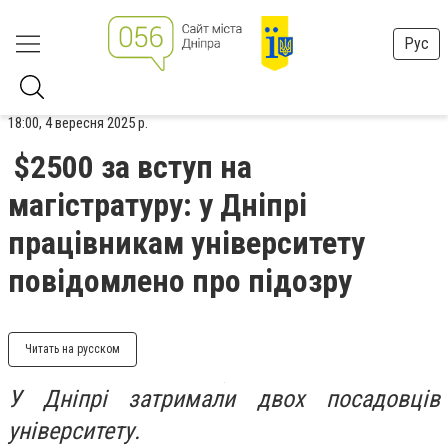
Рус
18:00, 4 вересня 2025 р.
$2500 за вступ на
магістратуру: у Дніпрі
працівникам університету
повідомлено про підозру
Читать на русском
У Дніпрі затримали двох посадовців
університету.