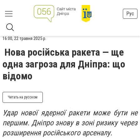
Рус
16:00, 22 травня 2025 р.
Нова російська ракета — ще
одна загроза для Дніпра: що
відомо
Читать на русском
Удар нової ядерної ракети може бути не
першим. Дніпро знову в зоні ризику через
розширення російського арсеналу.