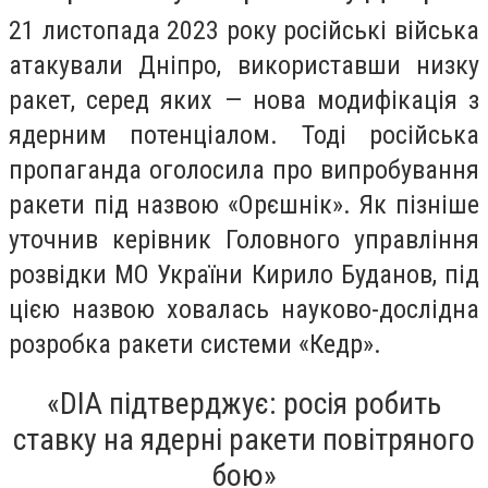
21 листопада 2023 року російські війська
атакували Дніпро, використавши низку
ракет, серед яких — нова модифікація з
ядерним потенціалом. Тоді російська
пропаганда оголосила про випробування
ракети під назвою «Орєшнік». Як пізніше
уточнив керівник Головного управління
розвідки МО України Кирило Буданов, під
цією назвою ховалась науково-дослідна
розробка ракети системи «Кедр».
«DIA підтверджує: росія робить
ставку на ядерні ракети повітряного
бою»