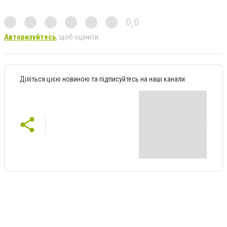
0,0
Авторизуйтесь
, щоб оцінити
Діліться цією новиною та підписуйтесь на наші канали