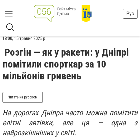
Рус
18:00, 15 травня 2025 р.
Розгін — як у ракети: у Дніпрі
помітили спорткар за 10
мільйонів гривень
Читать на русском
На дорогах Дніпра часто можна помітити
елітні автівки, але ця — одна з
найрозкішніших у світі.