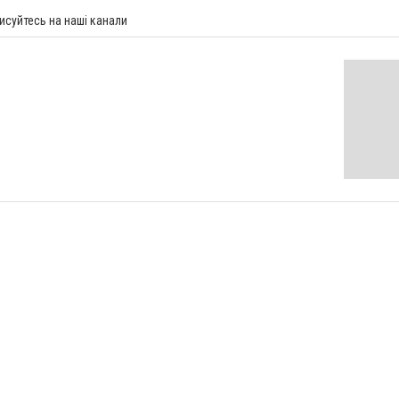
исуйтесь на наші канали