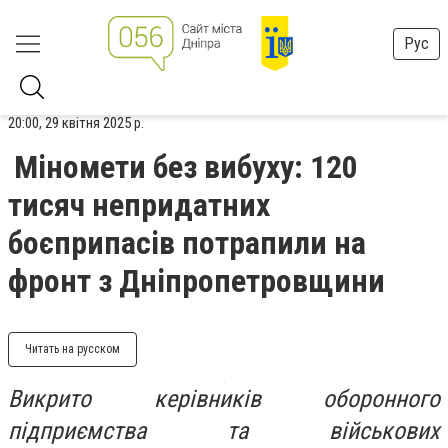
Рус
20:00, 29 квітня 2025 р.
Міномети без вибуху: 120
тисяч непридатних
боєприпасів потрапили на
фронт з Дніпропетровщини
Читать на русском
Викрито керівників оборонного
підприємства та військових