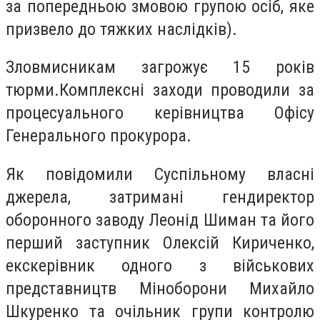
за попередньою змовою групою осіб, яке
призвело до тяжких наслідків).
Зловмисникам загрожує 15 років
тюрми.Комплексні заходи проводили за
процесуального керівництва Офісу
Генерального прокурора.
Як повідомили Суспільному власні
джерела, затримані гендиректор
оборонного заводу Леонід Шиман та його
перший заступник Олексій Кириченко,
екскерівник одного з військових
представництв Міноборони Михайло
Шкуренко та очільник групи контролю