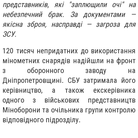
представників, які "заплющили очі" на
небезпечний брак. За документами —
якісна зброя, насправді — загроза для
ЗСУ.
120 тисяч непридатних до використання
мінометних снарядів надійшли на фронт
з оборонного заводу на
Дніпропетровщині. СБУ затримала його
керівництво, а також екскерівника
одного з військових представництв
Міноборони та очільника групи контролю
відповідного підрозділу.