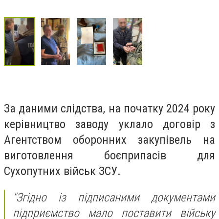
За даними слідства, на початку 2024 року
керівництво заводу уклало договір з
Агентством оборонних закупівель на
виготовлення боєприпасів для
Сухопутних військ ЗСУ.
"Згідно із підписаними документами
підприємство мало поставити війську