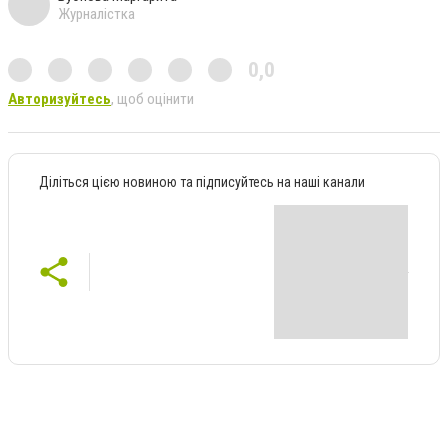
Журналістка
0,0
Авторизуйтесь
, щоб оцінити
Діліться цією новиною та підписуйтесь на наші канали