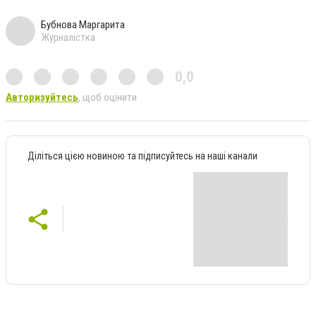
Бубнова Маргарита
Журналістка
0,0
Авторизуйтесь
, щоб оцінити
Діліться цією новиною та підписуйтесь на наші канали