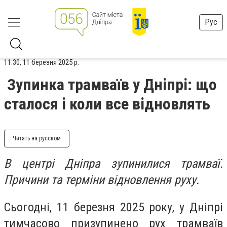
Рус
11:30, 11 березня 2025 р.
Зупинка трамваїв у Дніпрі: що
сталося і коли все відновлять
Читать на русском
В центрі Дніпра зупинилися трамваї.
Причини та терміни відновлення руху.
Сьогодні, 11 березня 2025 року, у Дніпрі
тимчасово призупинено рух трамваїв