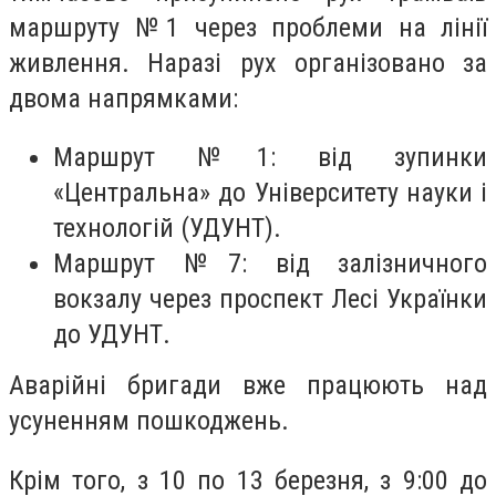
маршруту №1 через проблеми на лінії
живлення. Наразі рух організовано за
двома напрямками:
Маршрут №1: від зупинки
«Центральна» до Університету науки і
технологій (УДУНТ).
Маршрут №7: від залізничного
вокзалу через проспект Лесі Українки
до УДУНТ.
Аварійні бригади вже працюють над
усуненням пошкоджень.
Крім того, з 10 по 13 березня, з 9:00 до