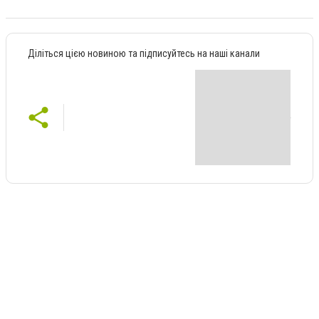
Діліться цією новиною та підписуйтесь на наші канали