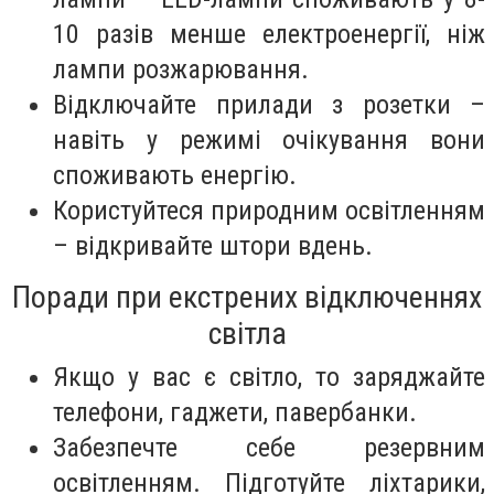
10 разів менше електроенергії, ніж
лампи розжарювання.
Відключайте прилади з розетки –
навіть у режимі очікування вони
споживають енергію.
Користуйтеся природним освітленням
– відкривайте штори вдень.
Поради при екстрених відключеннях
світла
Якщо у вас є світло, то заряджайте
телефони, гаджети, павербанки.
Забезпечте себе резервним
освітленням. Підготуйте ліхтарики,