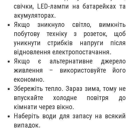
свічки, LED-лампи на батарейках та
акумуляторах.
Якщо зникнуло світло, вимкніть
побутову техніку з розеток, щоб
уникнути стрибків напруги після
відновлення електропостачання.
Якщо є альтернативне джерело
живлення – використовуйте його
економно.
Збережіть тепло. Зараз зима, тому не
впускайте холодне повітря до
кімнати через вікно.
Наберіть води для запасу на всякий
випадок.