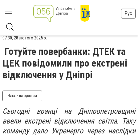
Рус
07:30, 28 лютого 2025 р.
Готуйте повербанки: ДТЕК та
ЦЕК повідомили про екстрені
відключення у Дніпрі
Читать на русском
Сьогодні вранці на Дніпропетровщині
ввели екстрені відключення світла. Таку
команду дало Укренерго через наслідки