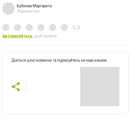
Бубнова Маргарита
Журналістка
0,0
Авторизуйтесь
, щоб оцінити
Діліться цією новиною та підписуйтесь на наші канали