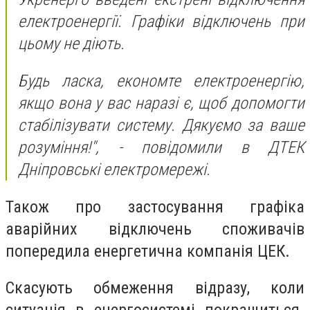
електроенергії. Графіки відключень при
цьому не діють.
Будь ласка, економте електроенергію,
якщо вона у вас наразі є, щоб допомогти
стабілізувати систему. Дякуємо за ваше
розуміння!",
- повідомили в ДТЕК
Дніпровські електромережі.
Також про застосування графіка
аварійних відключень споживачів
попередила енергетична компанія ЦЕК.
Скасують обмеження відразу, коли