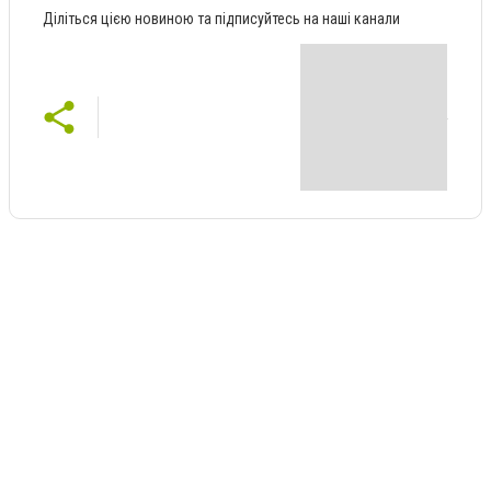
Діліться цією новиною та підписуйтесь на наші канали