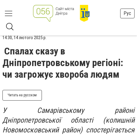
Рус
14:30, 14 лютого 2025 р.
Спалах сказу в
Дніпропетровському регіоні:
чи загрожує хвороба людям
Читать на русском
У Самарівському районі
Дніпропетровської області (колишній
Новомосковський район) спостерігається