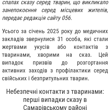
спалах сказу серед тварин, що викликало
занепокоєння серед місцевих жителів,
передає редакція сайту 056.
Усього за січень 2025 року до медичних
закладів звернулися 31 особа, які стали
жертвами укусів або контактів з
тваринами, хворими на сказ. Цей
випадок призвів до розгортання
активних заходів з профілактики серед
свійських і безпритульних тварин.
Небезпечні контакти з тваринами:
перші випадки сказу в
Самарівському районі