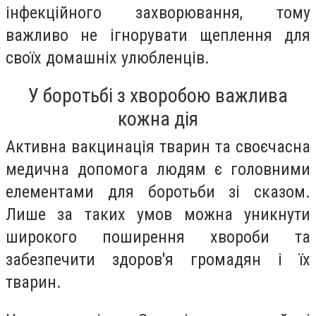
інфекційного захворювання, тому
важливо не ігнорувати щеплення для
своїх домашніх улюбленців.
У боротьбі з хворобою важлива
кожна дія
Активна вакцинація тварин та своєчасна
медична допомога людям є головними
елементами для боротьби зі сказом.
Лише за таких умов можна уникнути
широкого поширення хвороби та
забезпечити здоров'я громадян і їх
тварин.