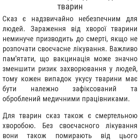
тварин
Сказ є надзвичайно небезпечним для
людей. Зараження від хворої тварини
неминуче призводить до смерті, якщо не
розпочати своєчасне лікування. Важливо
пам'ятати, що вакцинація може значно
зменшити ризик захворювання у людей,
тому кожен випадок укусу тварини має
бути належно зафіксований та
оброблений медичними працівниками.
Для тварин сказ також є смертельною
хворобою. Без своєчасного лікування
вони також помирають від цього