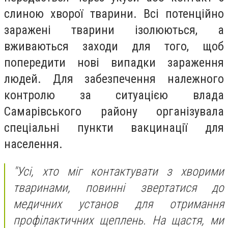
слиною хворої тварини. Всі потенційно
заражені тварини ізолюються, а
вживаються заходи для того, щоб
попередити нові випадки зараження
людей. Для забезпечення належного
контролю за ситуацією влада
Самарівського району організувала
спеціальні пункти вакцинації для
населення.
"Усі, хто міг контактувати з хворими
тваринами, повинні звертатися до
медичних установ для отримання
профілактичних щеплень. На щастя, ми