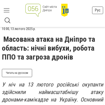
Рус
10:00, 13 лютого 2025 р.
Масована атака на Дніпро та
область: нічні вибухи, робота
ППО та загроза дронів
Читать на русском
У ніч на 13 лютого російські окупанти
здійснили наймасштабнішу атаку
дронами-камікадзе на Україну. Основний