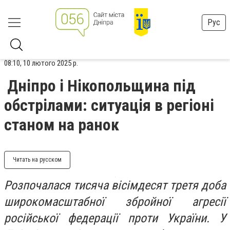
Рус
08:10, 10 лютого 2025 р.
Дніпро і Нікопольщина під
обстрілами: ситуація в регіоні
станом на ранок
Читать на русском
Розпочалася тисяча вісімдесят третя доба
широкомасштабної збройної агресії
російської федерації проти України. У