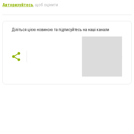
Авторизуйтесь
, щоб оцінити
Діліться цією новиною та підписуйтесь на наші канали