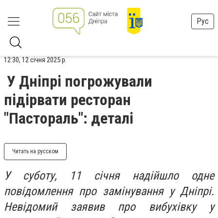
Рус
12:30, 12 січня 2025 р.
У Дніпрі погрожували
підірвати ресторан
"Пастораль": деталі
Читать на русском
У суботу, 11 січня надійшло одне
повідомлення про замінування у Дніпрі.
Невідомий заявив про вибухівку у