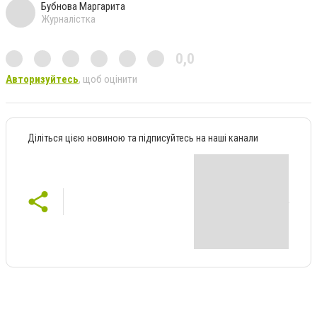
Бубнова Маргарита
Журналістка
0,0
Авторизуйтесь
, щоб оцінити
Діліться цією новиною та підписуйтесь на наші канали