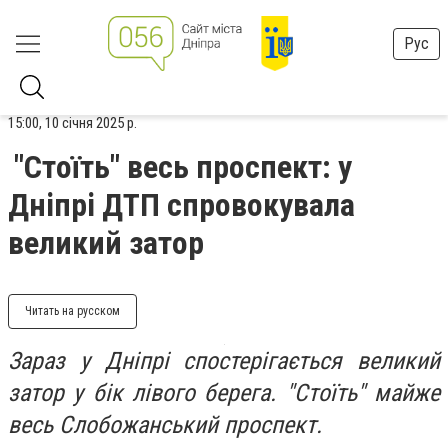
Рус
15:00, 10 січня 2025 р.
"Стоїть" весь проспект: у
Дніпрі ДТП спровокувала
великий затор
Читать на русском
Зараз у Дніпрі спостерігається великий
затор у бік лівого берега. "Стоїть" майже
весь Слобожанський проспект.