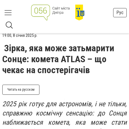
Рус
19:00, 8 січня 2025 р.
Зірка, яка може затьмарити
Сонце: комета ATLAS – що
чекає на спостерігачів
Читать на русском
2025 рік готує для астрономів, і не тільки,
справжню космічну сенсацію: до Сонця
наближається комета, яка може стати