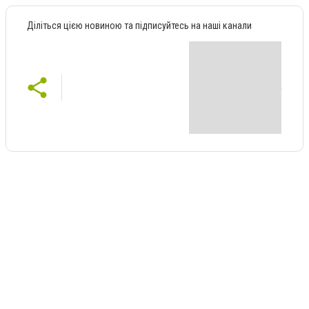
Діліться цією новиною та підписуйтесь на наші канали