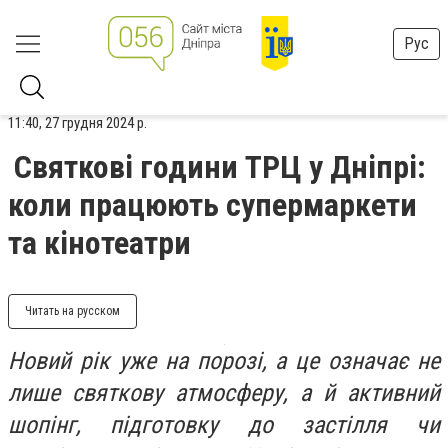
Рус
11:40, 27 грудня 2024 р.
Святкові години ТРЦ у Дніпрі:
коли працюють супермаркети
та кінотеатри
Читать на русском
Новий рік уже на порозі, а це означає не
лише святкову атмосферу, а й активний
шопінг, підготовку до застілля чи