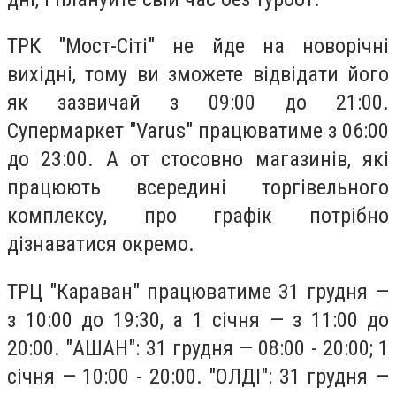
ТРК "Мост-Сіті" не йде на новорічні
вихідні, тому ви зможете відвідати його
як зазвичай з 09:00 до 21:00.
Супермаркет "Varus" працюватиме з 06:00
до 23:00. А от стосовно магазинів, які
працюють всередині торгівельного
комплексу, про графік потрібно
дізнаватися окремо.
ТРЦ "Караван" працюватиме 31 грудня —
з 10:00 до 19:30, а 1 січня — з 11:00 до
20:00. "АШАН": 31 грудня — 08:00 - 20:00; 1
січня — 10:00 - 20:00. "ОЛДІ": 31 грудня —