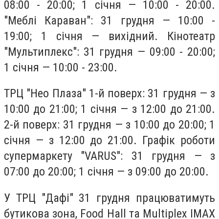
08:00 - 20:00; 1 січня — 10:00 - 20:00.
"Меблі Караван": 31 грудня — 10:00 -
19:00; 1 січня — вихідний. Кінотеатр
"Мультиплекс": 31 грудня — 09:00 - 20:00;
1 січня — 10:00 - 23:00.
ТРЦ "Нео Плаза" 1-й поверх: 31 грудня — з
10:00 до 21:00; 1 січня — з 12:00 до 21:00.
2-й поверх: 31 грудня — з 10:00 до 20:00; 1
січня — з 12:00 до 21:00. Графік роботи
супермаркету "VARUS": 31 грудня — з
07:00 до 20:00; 1 січня — з 09:00 до 20:00.
У ТРЦ "Дафі" 31 грудня працюватимуть
бутикова зона, Food Hall та Multiplex IMAX