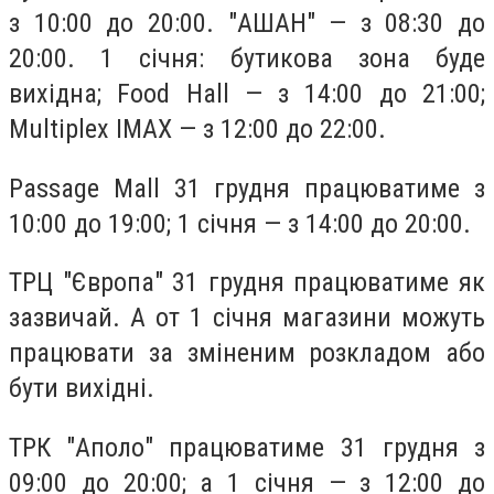
з 10:00 до 20:00. "АШАН" — з 08:30 до
20:00. 1 січня: бутикова зона буде
вихідна; Food Hall — з 14:00 до 21:00;
Multiplex IMAX — з 12:00 до 22:00.
Passage Mall 31 грудня працюватиме з
10:00 до 19:00; 1 січня — з 14:00 до 20:00.
ТРЦ "Європа" 31 грудня працюватиме як
зазвичай. А от 1 січня магазини можуть
працювати за зміненим розкладом або
бути вихідні.
ТРК "Аполо" працюватиме 31 грудня з
09:00 до 20:00; а 1 січня — з 12:00 до