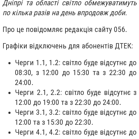
Дніпрі та області світло обмежуватимуть
по кілька разів на день впродовж доби.
Про це повідомляє редакція сайту 056.
Графіки відключень для абонентів ДТЕК:
Черги 1.1, 1.2: світло буде відсутнє до
08:30, з 12:00 до 15:30 та з 22:30 до
24:00.
Черги 2.1, 2.2: світло буде відсутнє з
12:00 до 19:00 та з 22:30 до 24:00.
Черги 3.1, 3.2: світло буде відсутнє до
12:00 та з 15:30 до 22:30.
Черги 4.1, 4.2: світло буде відсутнє до