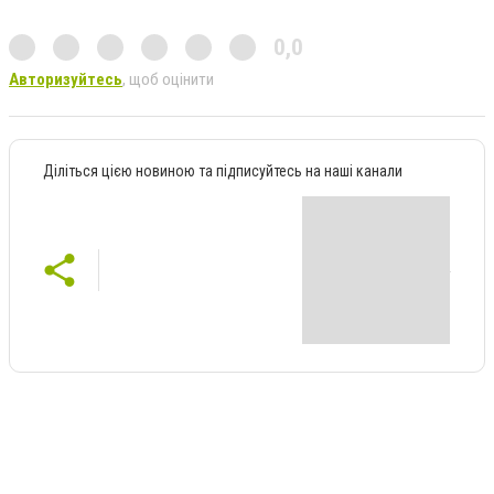
0,0
Авторизуйтесь
, щоб оцінити
Діліться цією новиною та підписуйтесь на наші канали