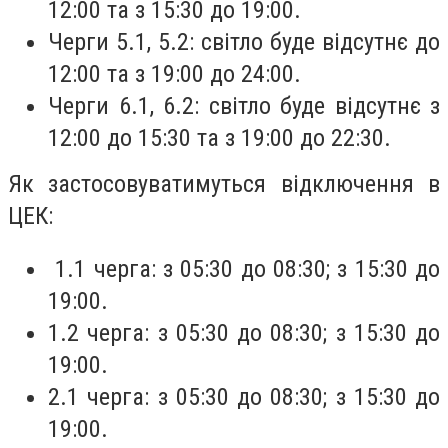
12:00 та з 15:30 до 19:00.
Черги 5.1, 5.2: світло буде відсутнє до
12:00 та з 19:00 до 24:00.
Черги 6.1, 6.2: світло буде відсутнє з
12:00 до 15:30 та з 19:00 до 22:30.
Як застосовуватимуться відключення в
ЦЕК:
1.1 черга: з 05:30 до 08:30; з 15:30 до
19:00.
1.2 черга: з 05:30 до 08:30; з 15:30 до
19:00.
2.1 черга: з 05:30 до 08:30; з 15:30 до
19:00.