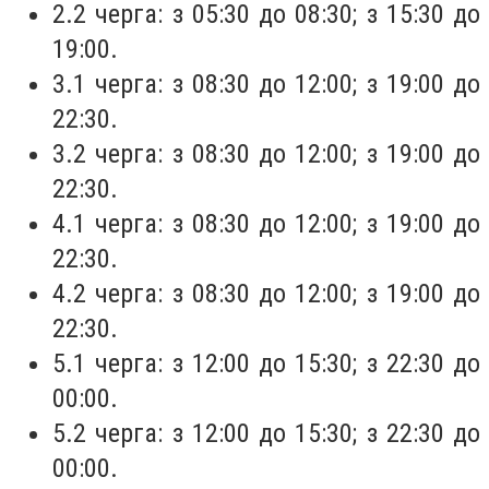
2.2 черга: з 05:30 до 08:30; з 15:30 до
19:00.
3.1 черга: з 08:30 до 12:00; з 19:00 до
22:30.
3.2 черга: з 08:30 до 12:00; з 19:00 до
22:30.
4.1 черга: з 08:30 до 12:00; з 19:00 до
22:30.
4.2 черга: з 08:30 до 12:00; з 19:00 до
22:30.
5.1 черга: з 12:00 до 15:30; з 22:30 до
00:00.
5.2 черга: з 12:00 до 15:30; з 22:30 до
00:00.