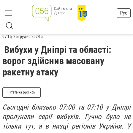
Рус
07:15, 25 грудня 2024 р.
Вибухи у Дніпрі та області:
ворог здійснив масовану
ракетну атаку
Читать на русском
Сьогодні близько 07:00 та 07:10 у Дніпрі
пролунали серії вибухів. Гучно було не
тільки тут, а в низці регіонів України. У