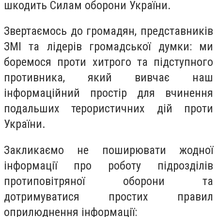
шкодить Силам оборони України.
Звертаємось до громадян, представників
ЗМІ та лідерів громадської думки: ми
боремося проти хитрого та підступного
противника, який вивчає наш
інформаційний простір для вчинення
подальших терористичних дій проти
України.
Закликаємо не поширювати жодної
інформації про роботу підрозділів
протиповітряної оборони та
дотримуватися простих правил
оприлюднення інформації: