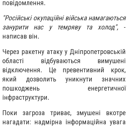
повідомлення.
"Російські окупаційні війська намагаються
занурити нас у темряву та холод",
-
написав він.
Через ракетну атаку у Дніпропетровській
області відбуваються вимушені
відключення. Це превентивний крок,
який дозволить уникнути значних
пошкоджень енергетичної
інфраструктури.
Поки загроза триває, змушені вкотре
нагадати: надмірна інформаційна увага