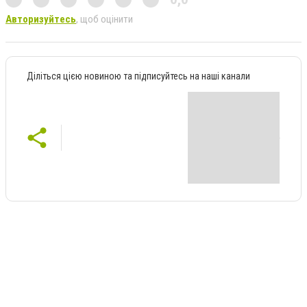
Авторизуйтесь
, щоб оцінити
Діліться цією новиною та підписуйтесь на наші канали