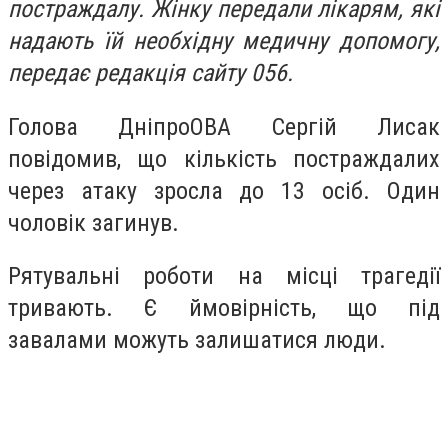
постраждалу. Жінку передали лікарям, які
надають їй необхідну медичну допомогу,
передає редакція сайту 056.
Голова ДніпроОВА Сергій Лисак
повідомив, що кількість постраждалих
через атаку зросла до 13 осіб. Один
чоловік загинув.
Рятувальні роботи на місці трагедії
тривають. Є ймовірність, що під
завалами можуть залишатися люди.