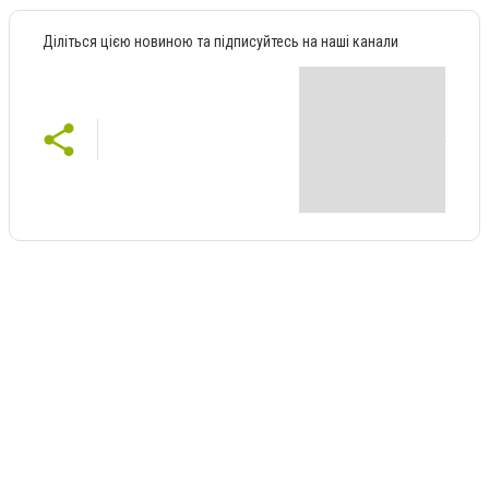
Діліться цією новиною та підписуйтесь на наші канали