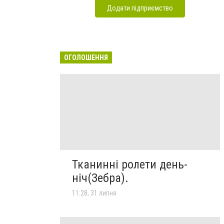
Додати підприємство
ОГОЛОШЕННЯ
Тканинні ролети день-
ніч(Зебра).
11:28, 31 липня