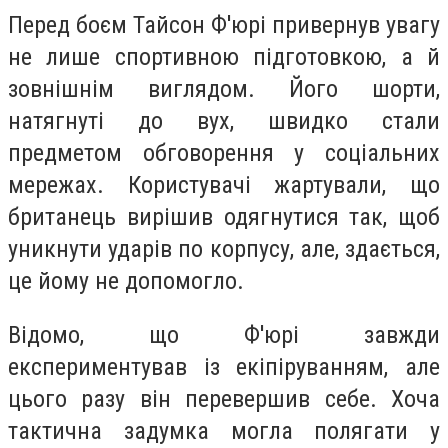
Перед боєм Тайсон Ф'юрі привернув увагу
не лише спортивною підготовкою, а й
зовнішнім виглядом. Його шорти,
натягнуті до вух, швидко стали
предметом обговорення у соціальних
мережах. Користувачі жартували, що
британець вирішив одягнутися так, щоб
уникнути ударів по корпусу, але, здається,
це йому не допомогло.
Відомо, що Ф'юрі завжди
експериментував із екіпіруванням, але
цього разу він перевершив себе. Хоча
тактична задумка могла полягати у