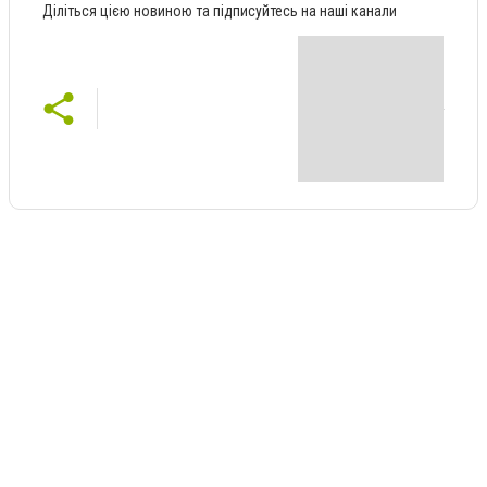
Діліться цією новиною та підписуйтесь на наші канали