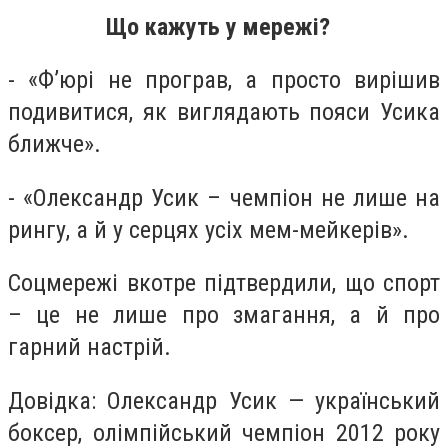
Що кажуть у мережі?
- «Ф’юрі не програв, а просто вирішив
подивитися, як виглядають пояси Усика
ближче».
- «Олександр Усик – чемпіон не лише на
рингу, а й у серцях усіх мем-мейкерів».
Соцмережі вкотре підтвердили, що спорт
– це не лише про змагання, а й про
гарний настрій.
Довідка: Олександр Усик — український
боксер, олімпійський чемпіон 2012 року