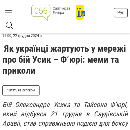
Рус
19:00, 22 грудня 2024 р.
Як українці жартують у мережі
про бій Усик – Ф’юрі: меми та
приколи
Читать на русском
Бій Олександра Усика та Тайсона Ф’юрі,
який відбувся 21 грудня в Саудівській
Аравії, став справжньою подією для боксу