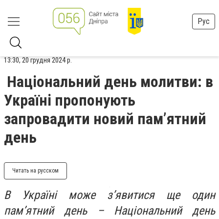
Рус
13:30, 20 грудня 2024 р.
Національний день молитви: в
Україні пропонують
запровадити новий пам’ятний
день
Читать на русском
В Україні може з’явитися ще один
пам’ятний день – Національний день