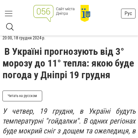
Рус
20:00, 18 грудня 2024 р.
В Україні прогнозують від 3°
морозу до 11° тепла: якою буде
погода у Дніпрі 19 грудня
Читать на русском
У четвер, 19 грудня, в Україні будуть
температурні "гойдалки". В одних регіонах
буде мокрий сніг з дощем та ожеледиця, в