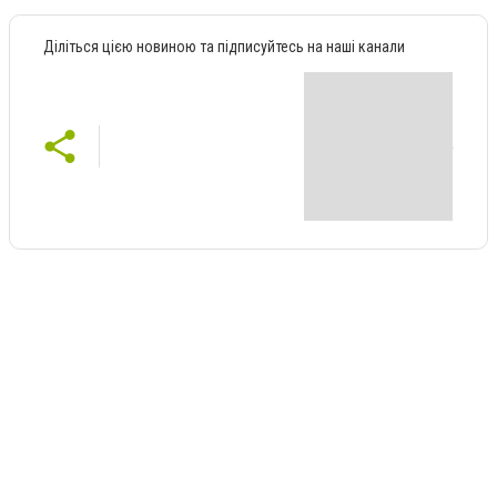
Діліться цією новиною та підписуйтесь на наші канали