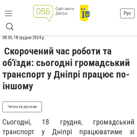
Рус
08:30, 18 грудня 2024 р.
Скорочений час роботи та
об'їзди: сьогодні громадський
транспорт у Дніпрі працює по-
іншому
Читать на русском
Сьогодні, 18 грудня, громадський
транспорт у Дніпрі працюватиме зі