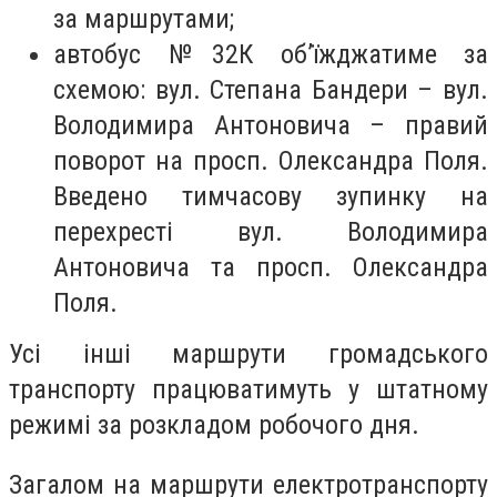
за маршрутами;
автобус №32К об’їжджатиме за
схемою: вул. Степана Бандери – вул.
Володимира Антоновича – правий
поворот на просп. Олександра Поля.
Введено тимчасову зупинку на
перехресті вул. Володимира
Антоновича та просп. Олександра
Поля.
Усі інші маршрути громадського
транспорту працюватимуть у штатному
режимі за розкладом робочого дня.
Загалом на маршрути електротранспорту