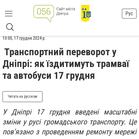
Рус
10:00, 17 грудня 2024 р.
Транспортний переворот у
Дніпрі: як їздитимуть трамваї
та автобуси 17 грудня
Читать на русском
У Дніпрі 17 грудня введені масштабні
зміни у русі громадського транспорту. Це
пов’язано з проведенням ремонту мережі