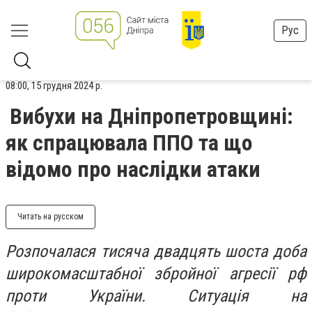
Рус
08:00, 15 грудня 2024 р.
Вибухи на Дніпропетровщині:
як спрацювала ППО та що
відомо про наслідки атаки
Читать на русском
Розпочалася тисяча двадцять шоста доба
широкомасштабної збройної агресії рф
проти України. Ситуація на