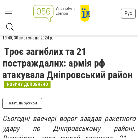
Рус
19:40, 30 листопада 2024 р.
Троє загиблих та 21
постраждалих: армія рф
атакувала Дніпровський район
НОВИНУ ДОПОВНЕНО
Читать на русском
Сьогодні ввечері ворог завдав ракетного
удару по Дніпровському районі.