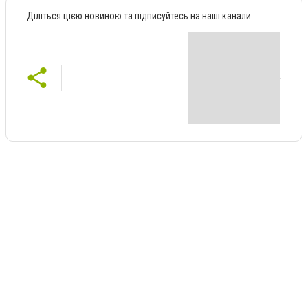
Діліться цією новиною та підписуйтесь на наші канали