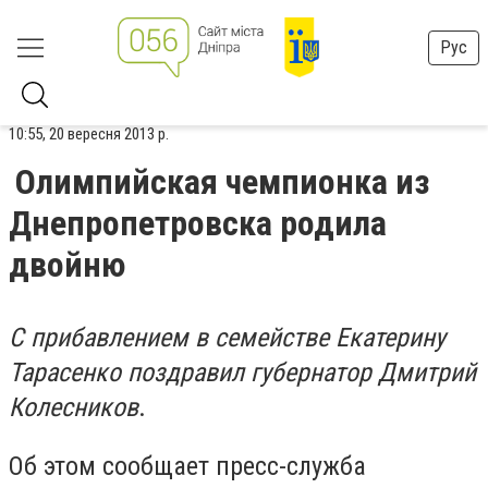
Рус
10:55, 20 вересня 2013 р.
Олимпийская чемпионка из
Днепропетровска родила
двойню
С прибавлением в семействе Екатерину
Тарасенко поздравил губернатор Дмитрий
Колесников
.
Об этом сообщает пресс-служба