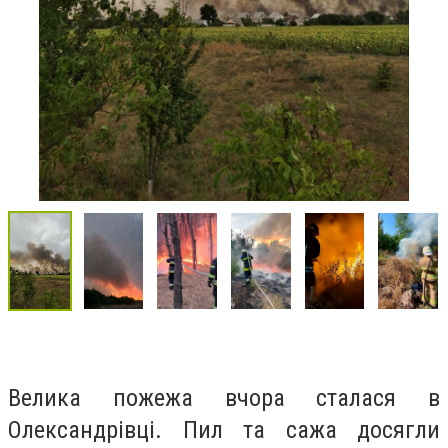
Велика пожежа вчора сталася в
Олександрівці. Пил та сажа досягли