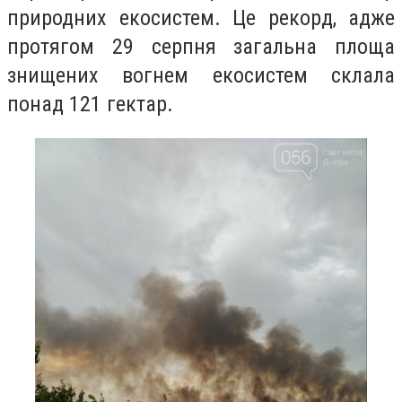
природних екосистем. Це рекорд, адже
протягом 29 серпня загальна площа
знищених вогнем екосистем склала
понад 121 гектар.