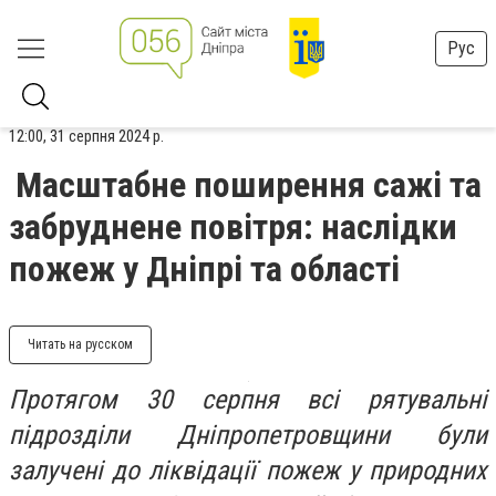
Рус
12:00, 31 серпня 2024 р.
Масштабне поширення сажі та
забруднене повітря: наслідки
пожеж у Дніпрі та області
Читать на русском
Протягом 30 серпня всі рятувальні
підрозділи Дніпропетровщини були
залучені до ліквідації пожеж у природних