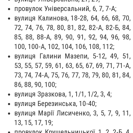
провулок Універсальний, 6, 7, 7-А;
вулиця Калинова, 18-28, 64, 66, 68, 70,
72, 74, 76, 78, 80, 81, 82, 82-А, 82-Б, 84,
85, 88, 88-А, 89, 90, 91, 92, 94, 96, 98,
100, 100-А, 102, 104, 106, 108, 112;
вулиця Галини Мазепи, 5-12, 49, 51,
53, 55, 57, 59, 61, 63, 65, 67, 69, 71, 71-А,
73, 74, 74-А, 75, 76, 77, 78, 79, 80, 81, 84,
86, 88, 90, 100;
вулиця Зразкова, 1, 1/1, 1/2, 3, 4;
вулиця Березинська, 10-40;
вулиця Марії Лисиченко, 3, 5, 7, 9, 11,
13, 15, 17, 19;
провулок Крушельницької, 1, 2, 2-Б, 4,