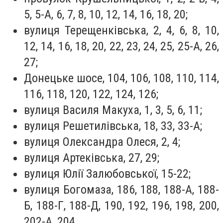
5, 5-А, 6, 7, 8, 10, 12, 14, 16, 18, 20;
вулиця Терещенківська, 2, 4, 6, 8, 10,
12, 14, 16, 18, 20, 22, 23, 24, 25, 25-А, 26,
27;
Донецьке шосе, 104, 106, 108, 110, 114,
116, 118, 120, 122, 124, 126;
вулиця Василя Макуха, 1, 3, 5, 6, 11;
вулиця Решетилівська, 18, 33, 33-А;
вулиця Олександра Олеся, 2, 4;
вулиця Артеківська, 27, 29;
вулиця Юлії Залюбовської, 15-22;
вулиця Богомаза, 186, 188, 188-А, 188-
Б, 188-Г, 188-Д, 190, 192, 196, 198, 200,
202-А, 204.