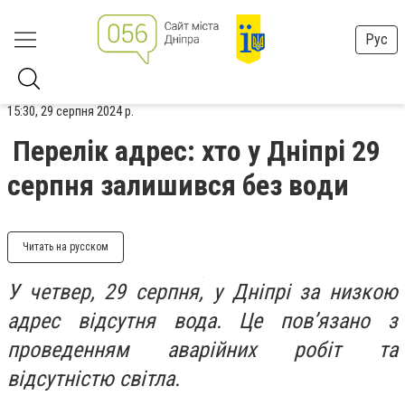
Рус
15:30, 29 серпня 2024 р.
Перелік адрес: хто у Дніпрі 29
серпня залишився без води
Читать на русском
У четвер, 29 серпня, у Дніпрі за низкою
адрес відсутня вода. Це пов’язано з
проведенням аварійних робіт та
відсутністю світла.