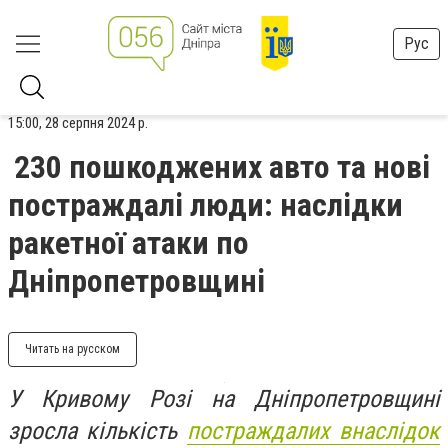
Рус
15:00, 28 серпня 2024 р.
230 пошкоджених авто та нові
постраждалі люди: наслідки
ракетної атаки по
Дніпропетровщині
Читать на русском
У Кривому Розі на Дніпропетровщині
зросла кількість
постраждалих внаслідок