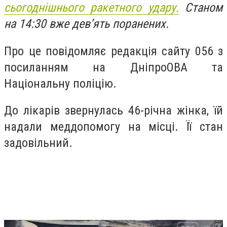
сьогоднішнього ракетного удару.
Станом
на 14:30 вже дев’ять поранених.
Про це повідомляє редакція сайту 056 з
посиланням на ДніпроОВА та
Національну поліцію.
До лікарів звернулась 46-річна жінка, їй
надали меддопомогу на місці. Її стан
задовільний.